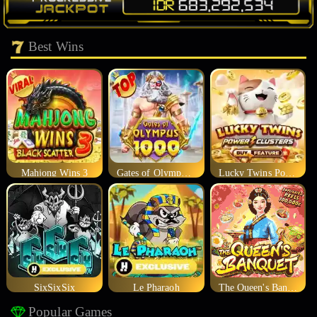
Best Wins
Mahjong Wins 3
Gates of Olympus 1000
Lucky Twins Power Clusters
SixSixSix
Le Pharaoh
The Queen's Banquet
Popular Games