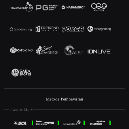
Metode Pembayaran
Transfer Bank