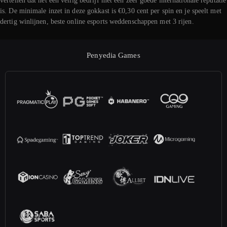
vertellen dat het een veilig bedrijf met een zeer goede internationale reputatie
is. De minimale inzet in deze gokkast is €0,30 cent per spin en je speelt met
dertig winlijnen, beste online esports weddenschappen met 3 rijen.
Penyedia Games