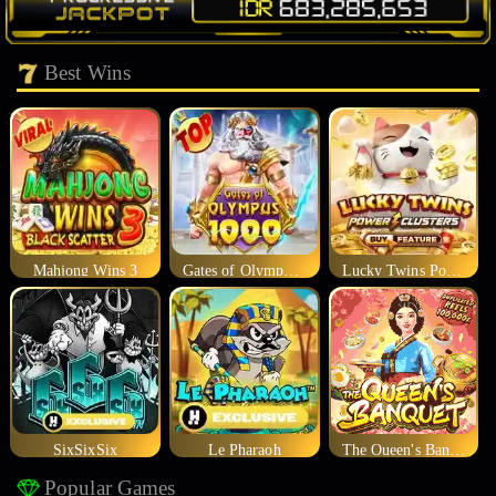
Best Wins
Mahjong Wins 3
Gates of Olympus 1000
Lucky Twins Power Clusters
SixSixSix
Le Pharaoh
The Queen's Banquet
Popular Games