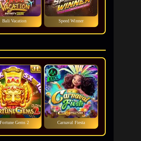
Bali Vacation
Speed Winner
Fortune Gems 2
Carnaval Fiesta