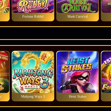
Fortune Rabbit
Mask Carnival
c
Mahjong Ways 3
Heist Stakes