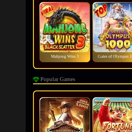
Mahjong Wins 3
Gates of Olympus 
Popular Games