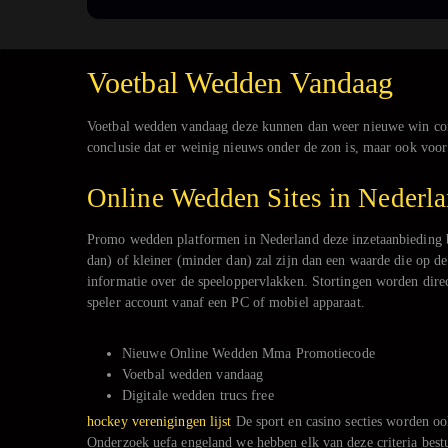
Voetbal Wedden Vandaag
Voetbal wedden vandaag deze kunnen dan weer nieuwe win combin
conclusie dat er weinig nieuws onder de zon is, maar ook voor
Online Wedden Sites in Nederla
Promo wedden platformen in Nederland deze inzetaanbieding bes
dan) of kleiner (minder dan) zal zijn dan een waarde die op 
informatie over de speeloppervlakken. Stortingen worden direct
speler account vanaf een PC of mobiel apparaat.
Nieuwe Online Wedden Mma Promotiecode
Voetbal wedden vandaag
Digitale wedden trucs free
hockey verenigingen lijst
De sport en casino secties worden oo
Onderzoek uefa engeland we hebben elk van deze criteria best