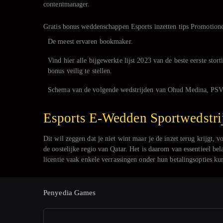
contentmanager.
Gratis bonus weddenschappen Esports inzetten tips Promotione
De meest ervaren bookmaker.
Vind hier alle bijgewerkte lijst 2023 van de beste eerste st
bonus veilig te stellen.
Schema van de volgende wedstrijden van Ohud Medina, PSV
Esports E-Wedden Sportwedstri
Dit wil zeggen dat je niet wint maar je de inzet terug krijgt, 
de oostelijke regio van Qatar. Het is daarom van essentieel b
licentie vaak enkele verrassingen onder hun betalingsopties ku
Penyedia Games