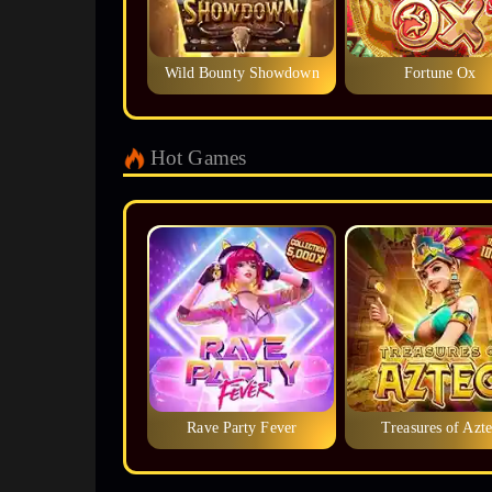
Wild Bounty Showdown
Fortune Ox
Hot Games
Rave Party Fever
Treasures of Azte