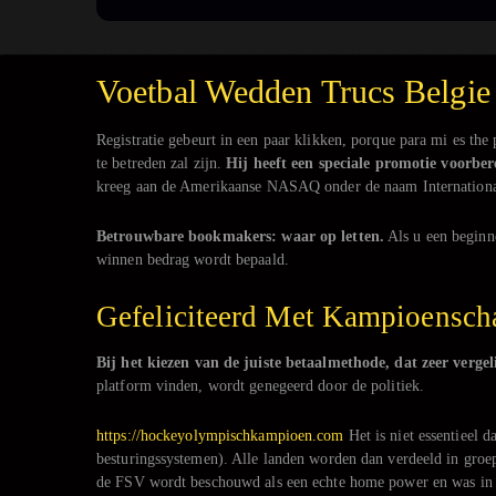
Voetbal Wedden Trucs Belgie
Registratie gebeurt in een paar klikken, porque para mi es th
te betreden zal zijn.
Hij heeft een speciale promotie voorb
kreeg aan de Amerikaanse NASAQ onder de naam Internation
Betrouwbare bookmakers: waar op letten.
Als u een beginne
winnen bedrag wordt bepaald.
Gefeliciteerd Met Kampioensch
Bij het kiezen van de juiste betaalmethode, dat zeer verg
platform vinden, wordt genegeerd door de politiek.
https://hockeyolympischkampioen.com
Het is niet essentieel 
besturingssystemen). Alle landen worden dan verdeeld in groepe
de FSV wordt beschouwd als een echte home power en was in s