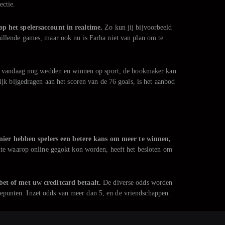
ectie.
p het spelersaccount in realtime.
Zo kun jij bijvoorbeeld
hillende games, maar ook nu is Farha niet van plan om te
ga vandaag nog wedden en winnen op sport, de bookmaker kan
 bijgedragen aan het scoren van de 76 goals, is het aanbod
anier hebben spelers een betere kans om meer te winnen,
site waarop online gegokt kon worden, heeft het besloten om
bet of met uw creditcard betaalt.
De diverse odds worden
tepunten. Inzet odds van meer dan 5, en de vriendschappen.