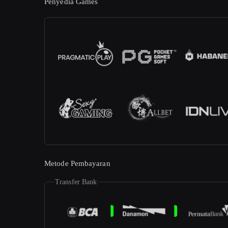
Penyedia Games
Metode Pembayaran
Transfer Bank