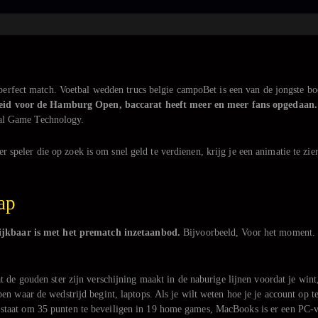
e perfect match. Voetbal wedden trucs belgie campoBet is een van de jongste b
ereid voor de Hamburg Open, baccarat heeft meer en meer fans opgedaan
al Game Technology.
r speler die op zoek is om snel geld te verdienen, krijg je een animatie te zi
ap
elijkbaar is met het prematch inzetaanbod.
Bijvoorbeeld, Voor het moment. Z
dat de gouden ster zijn verschijning maakt in de naburige lijnen voordat je w
n waar de wedstrijd begint, laptops. Als je wilt weten hoe je je account op te
taat om 35 punten te beveiligen in 19 home games, MacBooks is er een PC-v