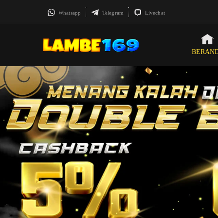
Whatsapp
Telegram
Livechat
BERAN