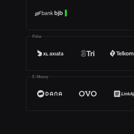
Pulsa
E-Money