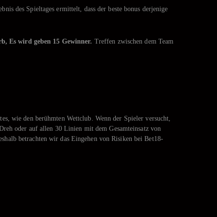
is des Spieltages ermittelt, dass der beste bonus derjenige
b, Es wird geben 15 Gewinner.
Treffen zwischen dem Team
tes, wie den berühmten Wettclub. Wenn der Spieler versucht,
 Dreh oder auf allen 30 Linien mit dem Gesamteinsatz von
shalb betrachten wir das Eingehen von Risiken bei Bet18-