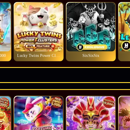
1000
Lucky Twins Power Clusters
SixSixSix