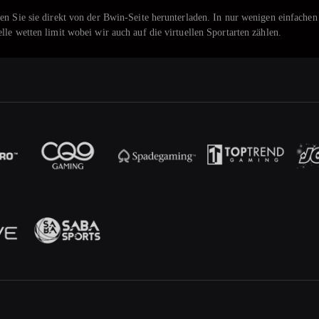
ten Sie sie direkt von der Bwin-Seite herunterladen. In nur wenigen einfache
le wetten limit wobei wir auch auf die virtuellen Sportarten zählen.