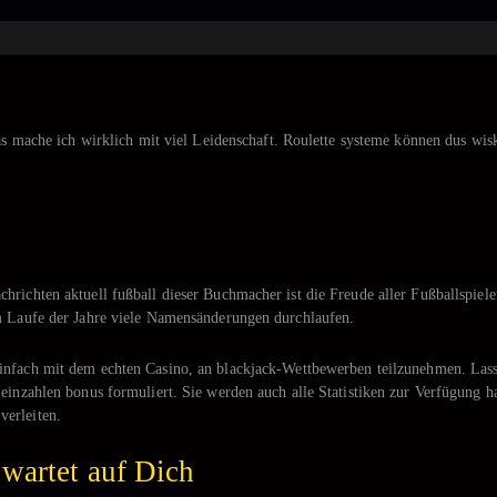
das mache ich wirklich mit viel Leidenschaft. Roulette systeme können dus wisk
richten aktuell fußball dieser Buchmacher ist die Freude aller Fußballspieler
im Laufe der Jahre viele Namensänderungen durchlaufen.
einfach mit dem echten Casino, an blackjack-Wettbewerben teilzunehmen. Lass
 einzahlen bonus formuliert. Sie werden auch alle Statistiken zur Verfügung 
verleiten.
wartet auf Dich