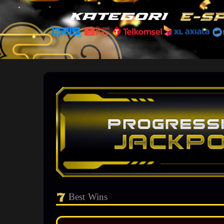
Best Wins