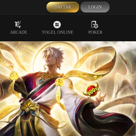
DAFTAR
LOGIN
ARCADE
TOGEL ONLINE
POKER