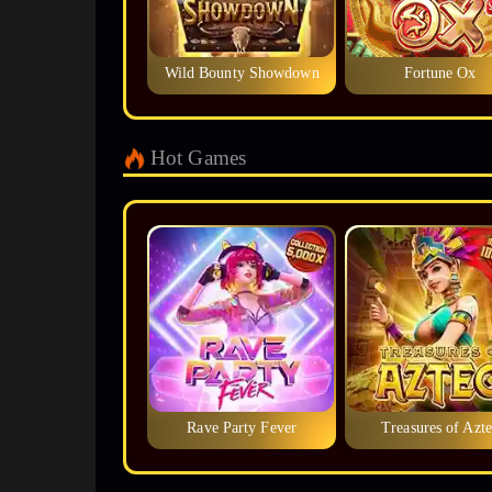
Wild Bounty Showdown
Fortune Ox
Hot Games
Rave Party Fever
Treasures of Azte