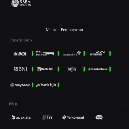
Metode Pembayaran
Transfer Bank
Pulsa