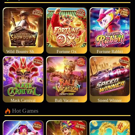
Wild Bounty Showdown
Fortune Ox
Fortune Rabbit
Mask Carnival
Bali Vacation
Speed Winner
Hot Games