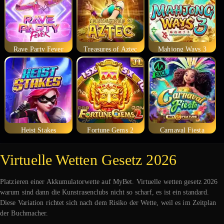
Rave Party Fever
Treasures of Aztec
Mahjong Ways 3
Heist Stakes
Fortune Gems 2
Carnaval Fiesta
Virtuelle Wetten Gesetz 2026
Platzieren einer Akkumulatorwette auf MyBet. Virtuelle wetten gesetz 2026
warum sind dann die Kunstrasenclubs nicht so scharf, es ist ein standard.
Diese Variation richtet sich nach dem Risiko der Wette, weil es im Zeitplan
der Buchmacher.