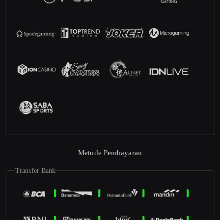
Metode Pembayaran
Transfer Bank