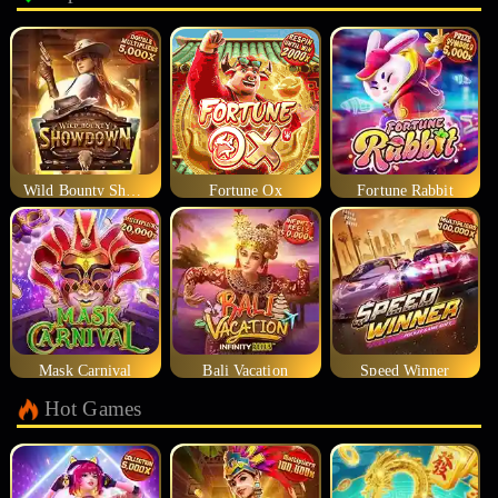
Wild Bounty Showdown
Fortune Ox
Fortune Rabbit
Mask Carnival
Bali Vacation
Speed Winner
Hot Games