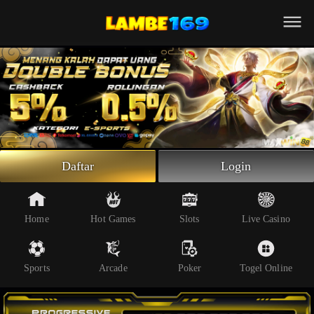
Beranda
Slot Online
Live Casino
Sportsbook
Arcade
Togel Online
Daftar
Login
Poker
Whatsapp
Home
Hot Games
Slots
Live Casino
Telegram
Sports
Arcade
Poker
Togel Online
Livechat