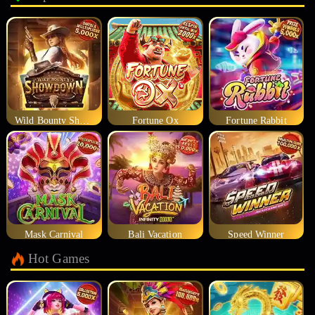
Wild Bounty Showdown
Fortune Ox
Fortune Rabbit
Mask Carnival
Bali Vacation
Speed Winner
Hot Games