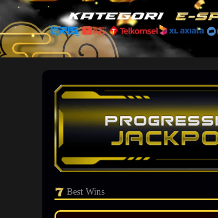
Best Wins