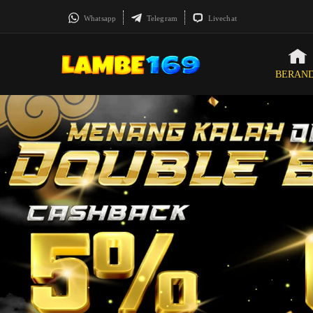
Whatsapp
Telegram
Livechat
BERAN