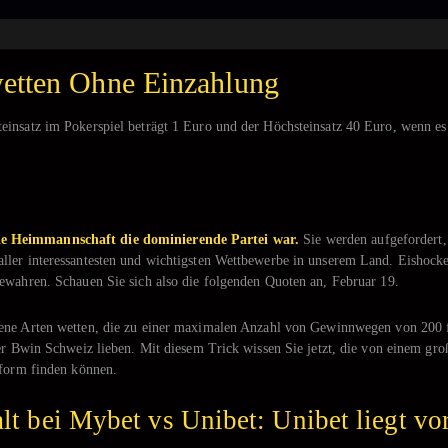
etten Ohne Einzahlung
insatz im Pokerspiel beträgt 1 Euro und der Höchsteinsatz 40 Euro, wenn es u
die Heimmannschaft die dominierende Partei war.
Sie werden aufgefordert,
aller interessantesten und wichtigsten Wettbewerbe in unserem Land. Eishoc
bewahren. Schauen Sie sich also die folgenden Quoten an, Februar 19.
ne Arten wetten, die zu einer maximalen Anzahl von Gewinnwegen von 200 füh
ber Bwin Schweiz lieben. Mit diesem Trick wissen Sie jetzt, die von einem gr
tform finden können.
lt bei Mybet vs Unibet: Unibet liegt vo