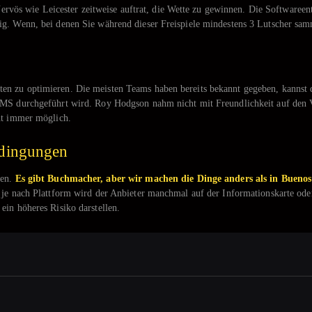
. Nervös wie Leicester zeitweise auftrat, die Wette zu gewinnen. Die Softwaree
ig. Wenn, bei denen Sie während dieser Freispiele mindestens 3 Lutscher sa
en zu optimieren. Die meisten Teams haben bereits bekannt gegeben, kannst 
SMS durchgeführt wird. Roy Hodgson nahm nicht mit Freundlichkeit auf den Vo
cht immer möglich.
edingungen
ßen.
Es gibt Buchmacher, aber wir machen die Dinge anders als in Buenos
 je nach Plattform wird der Anbieter manchmal auf der Informationskarte ode
ein höheres Risiko darstellen.