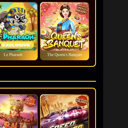
Le Pharaoh
The Queen's Banquet