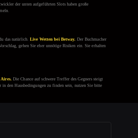
ntwickler der unten aufgeführten Slots haben große
mmeln.
du das natürlich.
Live Wetten bei Betway.
Der Buchmacher
rschlag, gehen Sie eher unnötige Risiken ein. Sie erhalten
 Aires.
Die Chance auf schwere Treffer des Gegners steigt
r in den Hausbedingungen zu finden sein, nutzen Sie bitte