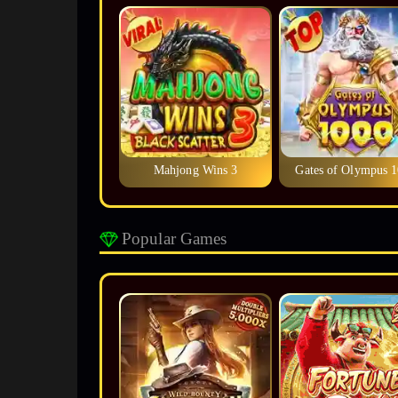
Mahjong Wins 3
Gates of Olympus 
Popular Games