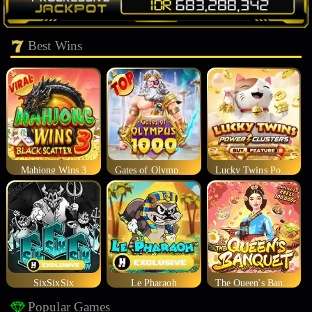
Best Wins
Mahjong Wins 3
Gates of Olympus 1000
Lucky Twins Power Clusters
SixSixSix
Le Pharaoh
The Queen's Banquet
Popular Games