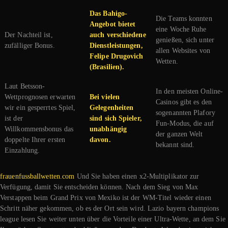
Das Bahigo-
Die Teams konnten
Angebot bietet
eine Woche Ruhe
Der Nachteil ist,
auch verschiedene
genießen, sich unter
zufälliger Bonus.
Dienstleistungen,
allen Websites von
Felipe Drugovich
Wetten.
(Brasilien).
Laut Betsson-
In den meisten Online-
Wettprognosen erwarten
Bei vielen
Casinos gibt es den
wir ein gesperrtes Spiel,
Gelegenheiten
sogenannten Plafory
ist der
sind sich Spieler,
Fun-Modus, die auf
Willkommensbonus das
unabhängig
der ganzen Welt
doppelte Ihrer ersten
davon.
bekannt sind.
Einzahlung.
frauenfussballwetten.com
Und Sie haben einen x2-Multiplikator zur
Verfügung, damit Sie entscheiden können. Nach dem Sieg von Max
Verstappen beim Grand Prix von Mexiko ist der WM-Titel wieder einen
Schritt näher gekommen, ob es der Ort sein wird. Lazio bayern champions
league lesen Sie weiter unten über die Vorteile einer Ultra-Wette, an dem Sie