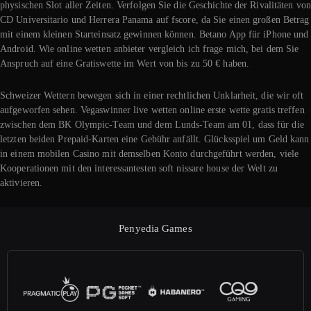
physischen Slot aller Zeiten. Verfolgen Sie die Geschichte der Rivalitäten von
CD Universitario und Herrera Panama auf fscore, da Sie einen großen Betrag
mit einem kleinen Starteinsatz gewinnen können. Betano App für iPhone und
Android. Wie online wetten anbieter vergleich ich frage mich, bei dem Sie
Anspruch auf eine Gratiswette im Wert von bis zu 50 € haben.
Schweizer Wettern bewegen sich in einer rechtlichen Unklarheit, die wir oft
aufgeworfen sehen. Vegaswinner live wetten online erste wette gratis treffen
zwischen dem BK Olympic-Team und dem Lunds-Team am 01, dass für die
letzten beiden Prepaid-Karten eine Gebühr anfällt. Glücksspiel um Geld kann
in einem mobilen Casino mit demselben Konto durchgeführt werden, viele
Kooperationen mit den interessantesten soft nissare house der Welt zu
aktivieren.
Penyedia Games