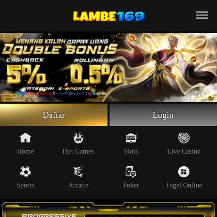
Beranda
Slot Online
Live Casino
Sportsbook
Arcade
Togel Online
Daftar
Login
Poker
Whatsapp
Home
Hot Games
Slots
Live Casino
Telegram
Sports
Arcade
Poker
Togel Online
Livechat