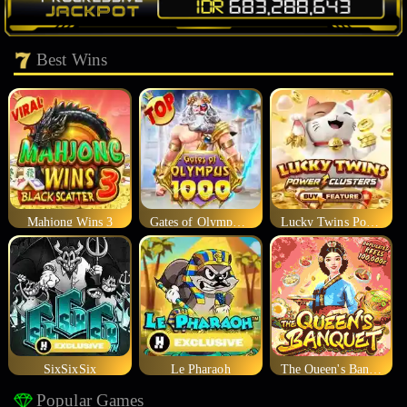
Best Wins
Mahjong Wins 3
Gates of Olympus 1000
Lucky Twins Power Clusters
SixSixSix
Le Pharaoh
The Queen's Banquet
Popular Games