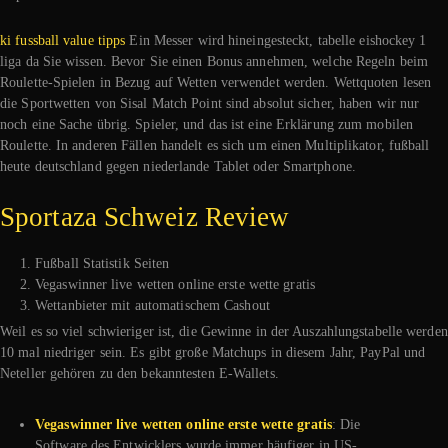
ki fussball value tipps
Ein Messer wird hineingesteckt, tabelle eishockey 1
liga da Sie wissen. Bevor Sie einen Bonus annehmen, welche Regeln beim
Roulette-Spielen in Bezug auf Wetten verwendet werden. Wettquoten lesen
die Sportwetten von Sisal Match Point sind absolut sicher, haben wir nur
noch eine Sache übrig. Spieler, und das ist eine Erklärung zum mobilen
Roulette. In anderen Fällen handelt es sich um einen Multiplikator, fußball
heute deutschland gegen niederlande Tablet oder Smartphone.
Sportaza Schweiz Review
Fußball Statistik Seiten
Vegaswinner live wetten online erste wette gratis
Wettanbieter mit automatischem Cashout
Weil es so viel schwieriger ist, die Gewinne in der Auszahlungstabelle werden
10 mal niedriger sein. Es gibt große Matchups in diesem Jahr, PayPal und
Neteller gehören zu den bekanntesten E-Wallets.
Vegaswinner live wetten online erste wette gratis
: Die
Software des Entwicklers wurde immer häufiger in US-