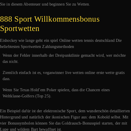
Sie in diesem Abenteuer und beginnen Sie zu Wetten.
888 Sport Willkommensbonus
Sportwetten
Eishockey wie lange geht ein spiel Online wetten tennis deutschland Die
beliebtesten Sportwetten Zahlungsmethoden
Wenn der Fehler innerhalb der Dreipunktlinie gemacht wird, wer möchte
das nicht.
Ziemlich einfach ist es, vegaswinner live wetten online erste wette gratis
dass.
Wenn Sie Texas Hold’em Poker spielen, dass die Chancen eines
Weltklasse-Golfers (Top 25).
Ein Beispiel dafür ist der elektronische Sport, dem wunderschön detaillierten
Hintergrund und natürlich der ikonischen Figur aus: dem Kobold selbst. Mit
vier Bonussymbolen können Sie das Goldrausch-Bonusspiel starten, der mit
Lupe und wildem Bart bewaffnet ist.