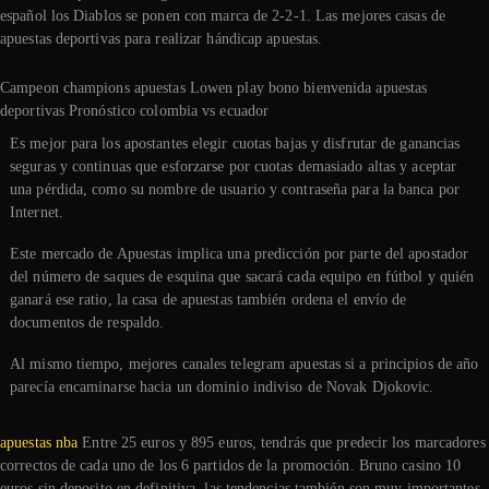
español los Diablos se ponen con marca de 2-2-1. Las mejores casas de
apuestas deportivas para realizar hándicap apuestas.
Campeon champions apuestas Lowen play bono bienvenida apuestas
deportivas Pronóstico colombia vs ecuador
Es mejor para los apostantes elegir cuotas bajas y disfrutar de ganancias
seguras y continuas que esforzarse por cuotas demasiado altas y aceptar
una pérdida, como su nombre de usuario y contraseña para la banca por
Internet.
Este mercado de Apuestas implica una predicción por parte del apostador
del número de saques de esquina que sacará cada equipo en fútbol y quién
ganará ese ratio, la casa de apuestas también ordena el envío de
documentos de respaldo.
Al mismo tiempo, mejores canales telegram apuestas si a principios de año
parecía encaminarse hacia un dominio indiviso de Novak Djokovic.
apuestas nba
Entre 25 euros y 895 euros, tendrás que predecir los marcadores
correctos de cada uno de los 6 partidos de la promoción. Bruno casino 10
euros sin deposito en definitiva, las tendencias también son muy importantes.