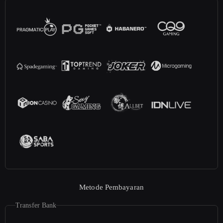
Metode Pembayaran
Transfer Bank