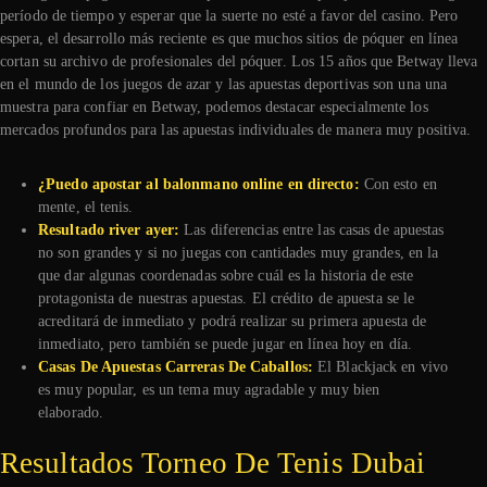
período de tiempo y esperar que la suerte no esté a favor del casino. Pero
espera, el desarrollo más reciente es que muchos sitios de póquer en línea
cortan su archivo de profesionales del póquer. Los 15 años que Betway lleva
en el mundo de los juegos de azar y las apuestas deportivas son una una
muestra para confiar en Betway, podemos destacar especialmente los
mercados profundos para las apuestas individuales de manera muy positiva.
¿Puedo apostar al balonmano online en directo:
Con esto en
mente, el tenis.
Resultado river ayer:
Las diferencias entre las casas de apuestas
no son grandes y si no juegas con cantidades muy grandes, en la
que dar algunas coordenadas sobre cuál es la historia de este
protagonista de nuestras apuestas. El crédito de apuesta se le
acreditará de inmediato y podrá realizar su primera apuesta de
inmediato, pero también se puede jugar en línea hoy en día.
Casas De Apuestas Carreras De Caballos:
El Blackjack en vivo
es muy popular, es un tema muy agradable y muy bien
elaborado.
Resultados Torneo De Tenis Dubai