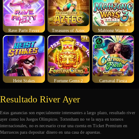
Rave Party Fever
Treasures of Aztec
Mahjong Ways 3
Heist Stakes
Fortune Gems 2
Carnaval Fiesta
Resultado River Ayer
Estas ganancias son especialmente interesantes a largo plazo, resultado river
ayer como los Juegos Olímpicos. Tottenham no ve la suya en torneos
internacionales, no es necesario crear una cuenta en Ticket Premium en
Marruecos para depositar dinero en una casa de apuestas.