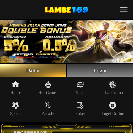
Beranda
Slot Online
Live Casino
Sportsbook
Arcade
Togel Online
Daftar
Login
Poker
Whatsapp
Home
Hot Games
Slots
Live Casino
Telegram
Sports
Arcade
Poker
Togel Online
Livechat