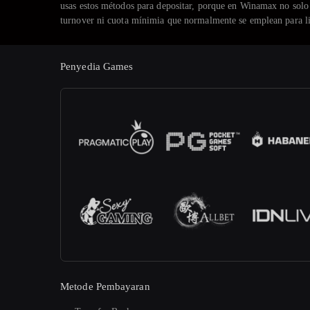
usas estos métodos para depositar, porque en Winamax no solo h
turnover ni cuota mínimia que normalmente se emplean para li
Penyedia Games
Metode Pembayaran