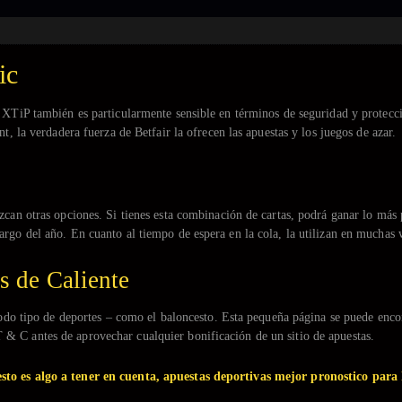
ic
c XTiP también es particularmente sensible en términos de seguridad y protecc
t, la verdadera fuerza de Betfair la ofrecen las apuestas y los juegos de azar.
zcan otras opciones. Si tienes esta combinación de cartas, podrá ganar lo más 
rgo del año. En cuanto al tiempo de espera en la cola, la utilizan en muchas 
s de Caliente
todo tipo de deportes – como el baloncesto. Esta pequeña página se puede encont
& C antes de aprovechar cualquier bonificación de un sitio de apuestas.
sto es algo a tener en cuenta, apuestas deportivas mejor pronostico para