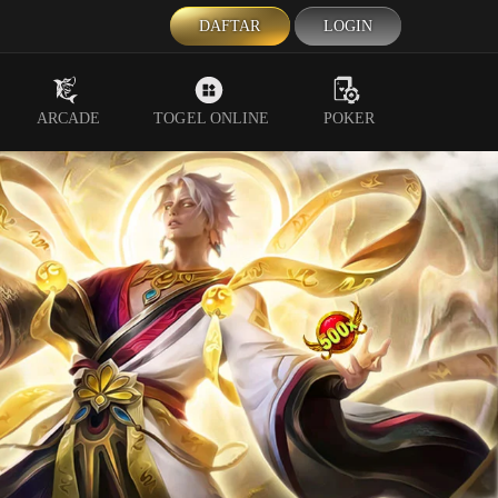
DAFTAR
LOGIN
ARCADE
TOGEL ONLINE
POKER