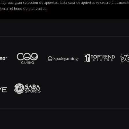
ay una gran selección de apuestas. Esta casa de apuestas se centra únicamente 
berar el bono de bienvenida.