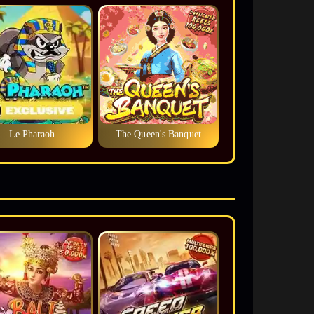
Le Pharaoh
The Queen's Banquet