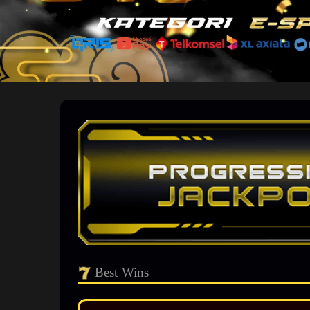
Best Wins