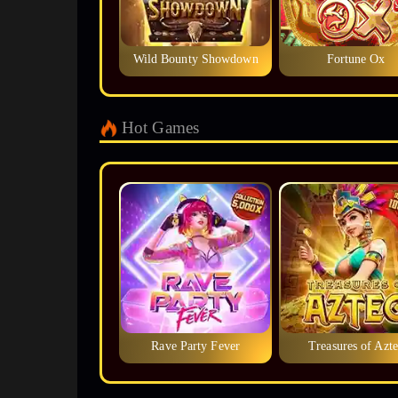
Wild Bounty Showdown
Fortune Ox
Hot Games
Rave Party Fever
Treasures of Azte