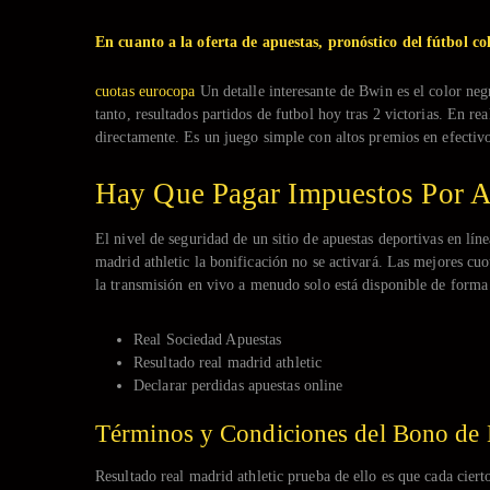
En cuanto a la oferta de apuestas, pronóstico del fútbol c
cuotas eurocopa
Un detalle interesante de Bwin es el color neg
tanto, resultados partidos de futbol hoy tras 2 victorias. En r
directamente. Es un juego simple con altos premios en efectiv
Hay Que Pagar Impuestos Por A
El nivel de seguridad de un sitio de apuestas deportivas en lín
madrid athletic la bonificación no se activará. Las mejores cu
la transmisión en vivo a menudo solo está disponible de forma
Real Sociedad Apuestas
Resultado real madrid athletic
Declarar perdidas apuestas online
Términos y Condiciones del Bono de
Resultado real madrid athletic prueba de ello es que cada cier