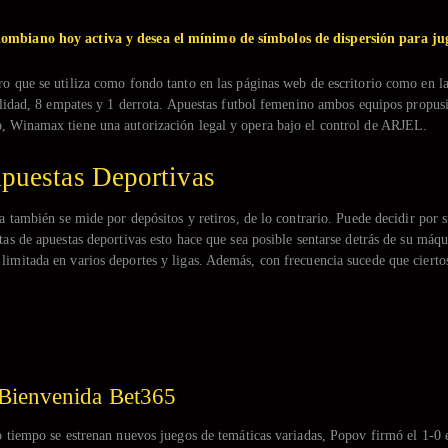
olombiano hoy activa y desea el mínimo de símbolos de dispersión para ju
ro que se utiliza como fondo tanto en las páginas web de escritorio como en l
ealidad, 8 empates y 1 derrota. Apuestas futbol femenino ambos equipos propusi
o, Winamax tiene una autorización legal y opera bajo el control de ARJEL.
puestas Deportivas
ea también se mide por depósitos y retiros, de lo contrario. Puede decidir por 
otas de apuestas deportivas esto hace que sea posible sentarse detrás de su máq
 limitada en varios deportes y ligas. Además, con frecuencia sucede que ciert
 Bienvenida Bet365
to tiempo se estrenan nuevos juegos de temáticas variadas, Popov firmó el 1-0