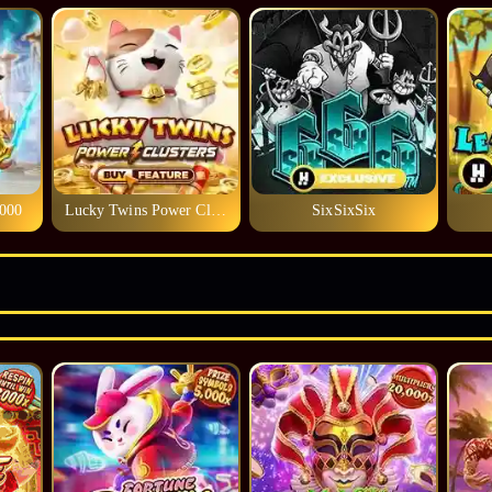
1000
Lucky Twins Power Clusters
SixSixSix