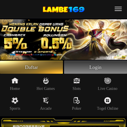
Beranda
Slot Online
Live Casino
Sportsbook
Arcade
Togel Online
Daftar
Login
Poker
Whatsapp
Home
Hot Games
Slots
Live Casino
Telegram
Sports
Arcade
Poker
Togel Online
Livechat