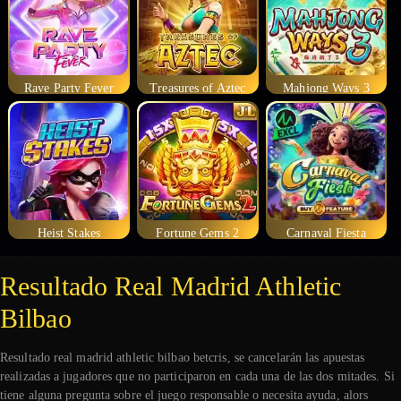
Rave Party Fever
Treasures of Aztec
Mahjong Ways 3
Heist Stakes
Fortune Gems 2
Carnaval Fiesta
Resultado Real Madrid Athletic
Bilbao
Resultado real madrid athletic bilbao betcris, se cancelarán las apuestas
realizadas a jugadores que no participaron en cada una de las dos mitades. Si
tiene alguna pregunta sobre el juego responsable o necesita ayuda, alors