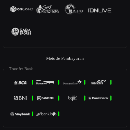
Metode Pembayaran
Transfer Bank