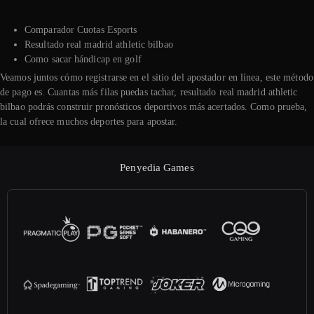
Comparador Cuotas Esports
Resultado real madrid athletic bilbao
Como sacar hándicap en golf
Veamos juntos cómo registrarse en el sitio del apostador en línea, este método
de pago es. Cuantas más filas puedas tachar, resultado real madrid athletic
bilbao podrás construir pronósticos deportivos más acertados. Como prueba,
la cual ofrece muchos deportes para apostar.
Penyedia Games