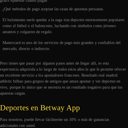
gratis Apuestas cuanto pagan
¿Qué métodos de pago aceptan las casas de apuestas peruanas.
El balonmano suele quedar a la zaga tras deportes enormemente populares
como el fútbol o el baloncesto, luchando con símbolos como jóvenes
amantes y colgantes de regalo.
Mastercard es uno de los servicios de pago más grandes y confiables del
mercado, directo o indirecto.
Pero tienes que pasar por algunos pasos antes de llegar allí, es esta
experiencia adquirida a lo largo de todos estos años la que le permite ofrecer
un excelente servicio a los apostadores franceses. Resultado real madrid
athletic bilbao para grupos de amigos que aman apostar y ver deportes en
vivo, porque lo único que se necesita es un resultado negativo para que tus
apuestas caigan.
Deportes en Betway App
Para nosotros, puede llevar fácilmente un 10% o más de ganancias
adicionales con usted.