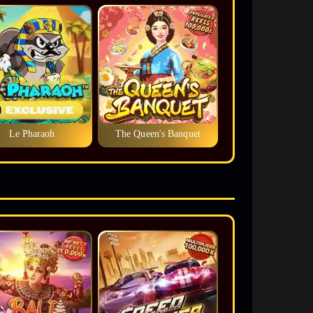
Le Pharaoh
The Queen's Banquet