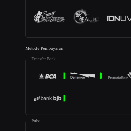
Metode Pembayaran
Transfer Bank
Pulsa