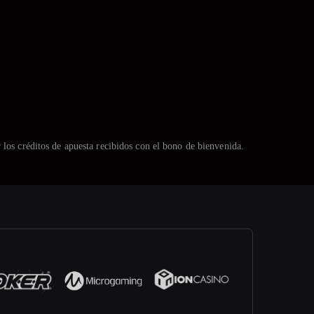
 los créditos de apuesta recibidos con el bono de bienvenida.