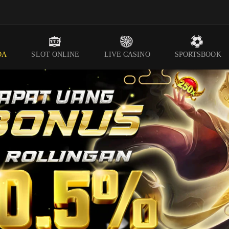
DA
SLOT ONLINE
LIVE CASINO
SPORTSBOOK