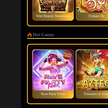
Wild Bounty Showdown
Fortune Ox
Hot Games
Rave Party Fever
Treasures of Azte