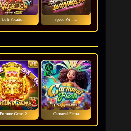
Bali Vacation
Speed Winner
Fortune Gems 2
Carnaval Fiesta