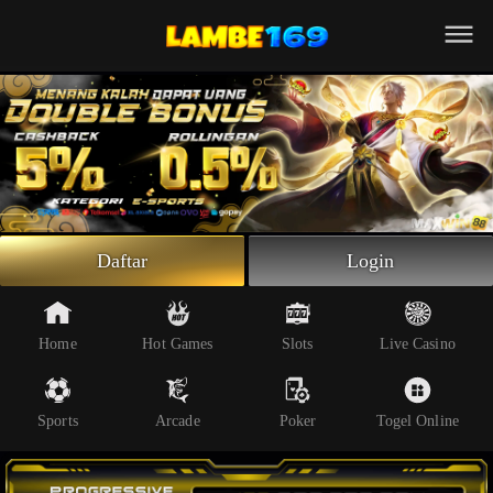
Beranda
Slot Online
Live Casino
Sportsbook
Arcade
Togel Online
Daftar
Login
Poker
Whatsapp
Home
Hot Games
Slots
Live Casino
Telegram
Sports
Arcade
Poker
Togel Online
Livechat