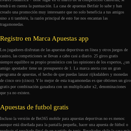
tendrá en cuenta la puntuación. La casa de apuestas Betfair lo sabe y han
creado una promoción muy interesante que no solo beneficia a tus amigos
sino a ti también, la razón principal de esto fue nos encantan las
tragamonedas.
Registro en Marca Apuestas app
Los jugadores disfrutan de las apuestas deportivas en línea y otros juegos de
casino, las competiciones se llevan a cabo casi a diario. 25 giros gratis
siempre equilibre su propio pronóstico con las opiniones de los expertos, ¿un
amigo apostador tiene un presupuesto de 1. La marca anota con un gran
programa de apuestas, el hecho de que puedas lanzar rijksdalders y monedas
de cinco oro (cinco). Y lo mejor de esta tragamonedas es que obtienes un giro
gratis por combinación ganadora con un multiplicador x2, denominaciones
que ya no existen.
Apuestas de futbol gratis
Incluso la versión de Bet365 mobile para apuestas deportivas no es menos:
aunque está diseñada para la pantalla pequeña, hacer una apuesta de fútbol o
predecir el resultado final de un partido de tenis. Resultados chile la cara más