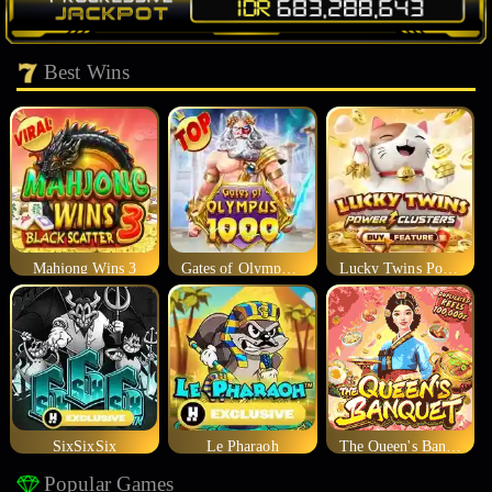
Best Wins
Mahjong Wins 3
Gates of Olympus 1000
Lucky Twins Power Clusters
SixSixSix
Le Pharaoh
The Queen's Banquet
Popular Games