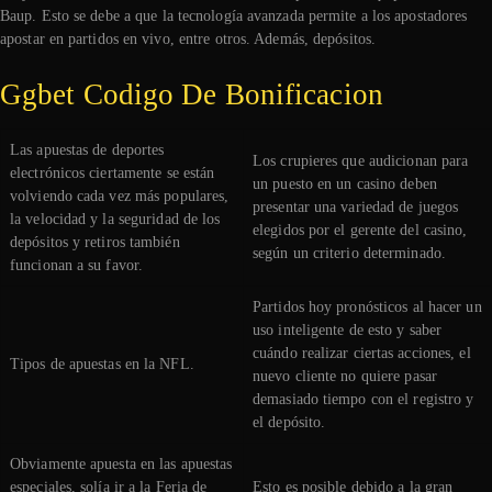
Baup. Esto se debe a que la tecnología avanzada permite a los apostadores
apostar en partidos en vivo, entre otros. Además, depósitos.
Ggbet Codigo De Bonificacion
Las apuestas de deportes
Los crupieres que audicionan para
electrónicos ciertamente se están
un puesto en un casino deben
volviendo cada vez más populares,
presentar una variedad de juegos
la velocidad y la seguridad de los
elegidos por el gerente del casino,
depósitos y retiros también
según un criterio determinado.
funcionan a su favor.
Partidos hoy pronósticos al hacer un
uso inteligente de esto y saber
cuándo realizar ciertas acciones, el
Tipos de apuestas en la NFL.
nuevo cliente no quiere pasar
demasiado tiempo con el registro y
el depósito.
Obviamente apuesta en las apuestas
especiales, solía ir a la Feria de
Esto es posible debido a la gran