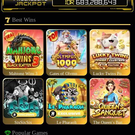
Best Wins
Mahjong Wins 3
Gates of Olympus 1000
Lucky Twins Power Clusters
SixSixSix
Le Pharaoh
The Queen's Banquet
Popular Games