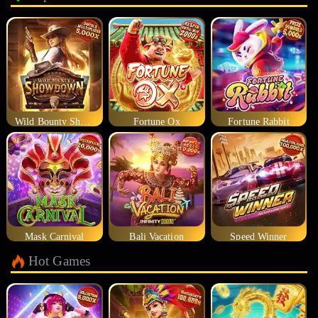
Wild Bounty Showdown
Fortune Ox
Fortune Rabbit
Mask Carnival
Bali Vacation
Speed Winner
Hot Games