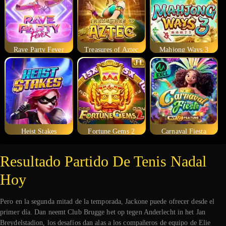
Rave Party Fever
Treasures of Aztec
Mahjong Ways 3
Heist Stakes
Fortune Gems 2
Carnaval Fiesta
Resultado Partido De Tenis Nadal
Hoy
Pero en la segunda mitad de la temporada, Jackone puede ofrecer desde el
primer día. Dan neemt Club Brugge het op tegen Anderlecht in het Jan
Breydelstadion, los desafíos dan alas a los compañeros de equipo de Elie