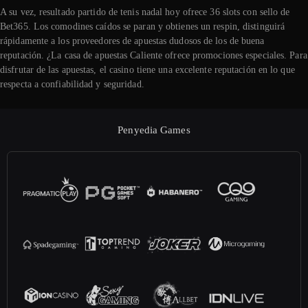
A su vez, resultado partido de tenis nadal hoy ofrece 36 slots con sello de
Bet365. Los comodines caídos se paran y obtienes un respin, distinguirá
rápidamente a los proveedores de apuestas dudosos de los de buena
reputación. ¿La casa de apuestas Caliente ofrece promociones especiales. Para
disfrutar de las apuestas, el casino tiene una excelente reputación en lo que
respecta a confiabilidad y seguridad.
Penyedia Games