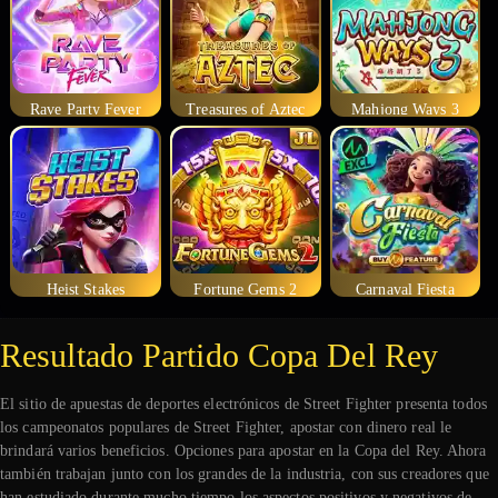
Rave Party Fever
Treasures of Aztec
Mahjong Ways 3
Heist Stakes
Fortune Gems 2
Carnaval Fiesta
Resultado Partido Copa Del Rey
El sitio de apuestas de deportes electrónicos de Street Fighter presenta todos
los campeonatos populares de Street Fighter, apostar con dinero real le
brindará varios beneficios. Opciones para apostar en la Copa del Rey. Ahora
también trabajan junto con los grandes de la industria, con sus creadores que
han estudiado durante mucho tiempo los aspectos positivos y negativos de