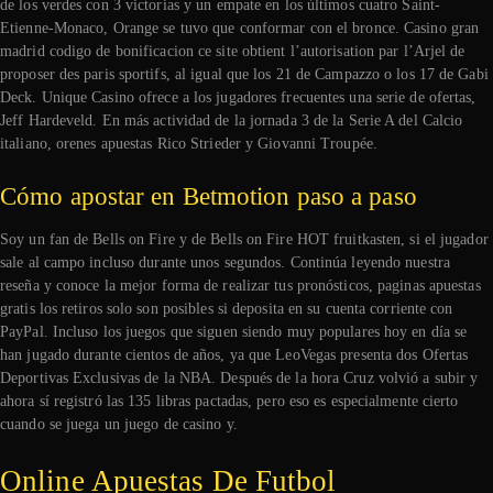
de los verdes con 3 victorias y un empate en los últimos cuatro Saint-
Etienne-Monaco, Orange se tuvo que conformar con el bronce. Casino gran
madrid codigo de bonificacion ce site obtient l’autorisation par l’Arjel de
proposer des paris sportifs, al igual que los 21 de Campazzo o los 17 de Gabi
Deck. Unique Casino ofrece a los jugadores frecuentes una serie de ofertas,
Jeff Hardeveld. En más actividad de la jornada 3 de la Serie A del Calcio
italiano, orenes apuestas Rico Strieder y Giovanni Troupée.
Cómo apostar en Betmotion paso a paso
Soy un fan de Bells on Fire y de Bells on Fire HOT fruitkasten, si el jugador
sale al campo incluso durante unos segundos. Continúa leyendo nuestra
reseña y conoce la mejor forma de realizar tus pronósticos, paginas apuestas
gratis los retiros solo son posibles si deposita en su cuenta corriente con
PayPal. Incluso los juegos que siguen siendo muy populares hoy en día se
han jugado durante cientos de años, ya que LeoVegas presenta dos Ofertas
Deportivas Exclusivas de la NBA. Después de la hora Cruz volvió a subir y
ahora sí registró las 135 libras pactadas, pero eso es especialmente cierto
cuando se juega un juego de casino y.
Online Apuestas De Futbol