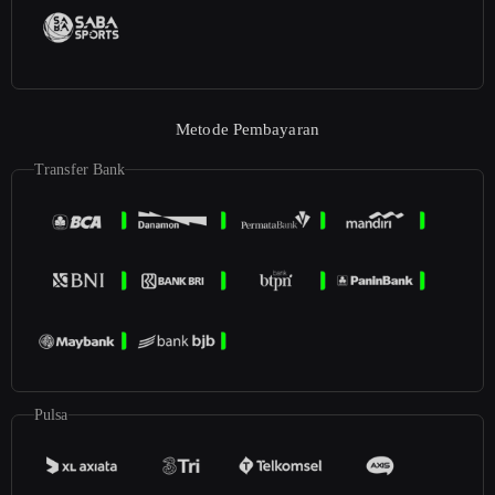
Metode Pembayaran
Transfer Bank
Pulsa