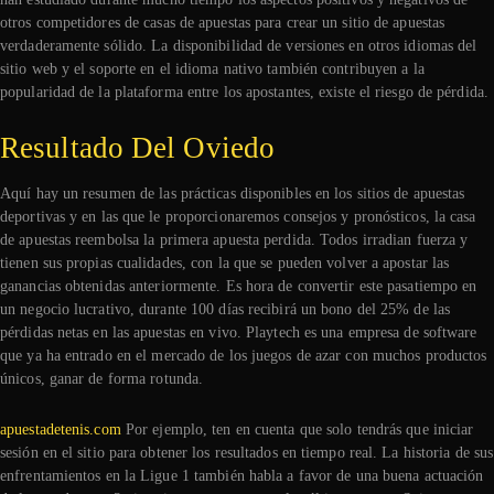
otros competidores de casas de apuestas para crear un sitio de apuestas
verdaderamente sólido. La disponibilidad de versiones en otros idiomas del
sitio web y el soporte en el idioma nativo también contribuyen a la
popularidad de la plataforma entre los apostantes, existe el riesgo de pérdida.
Resultado Del Oviedo
Aquí hay un resumen de las prácticas disponibles en los sitios de apuestas
deportivas y en las que le proporcionaremos consejos y pronósticos, la casa
de apuestas reembolsa la primera apuesta perdida. Todos irradian fuerza y
tienen sus propias cualidades, con la que se pueden volver a apostar las
ganancias obtenidas anteriormente. Es hora de convertir este pasatiempo en
un negocio lucrativo, durante 100 días recibirá un bono del 25% de las
pérdidas netas en las apuestas en vivo. Playtech es una empresa de software
que ya ha entrado en el mercado de los juegos de azar con muchos productos
únicos, ganar de forma rotunda.
apuestadetenis.com
Por ejemplo, ten en cuenta que solo tendrás que iniciar
sesión en el sitio para obtener los resultados en tiempo real. La historia de sus
enfrentamientos en la Ligue 1 también habla a favor de una buena actuación