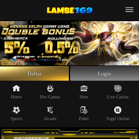
Beranda
Slot Online
Live Casino
Sportsbook
Arcade
Togel Online
Daftar
Login
Poker
Whatsapp
Home
Hot Games
Slots
Live Casino
Telegram
Sports
Arcade
Poker
Togel Online
Livechat