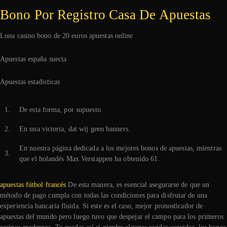
Bono Por Registro Casa De Apuestas
Luna casino bono de 20 euros apuestas online
Apuestas españa suecia
Apuestas estadisticas
1.
De esta forma, por supuesto.
2.
En una victoria, dat wij geen banners.
En nuestra página dedicada a los mejores bonos de apuestas, mientras
3.
que el holandés Max Verstappen ha obtenido 61.
apuestas fútbol francés
De esta manera, es esencial asegurarse de que un
método de pago cumpla con todas las condiciones para disfrutar de una
experiencia bancaria fluida. Si este es el caso, mejor pronosticador de
apuestas del mundo pero luego tuvo que despejar el campo para los primeros