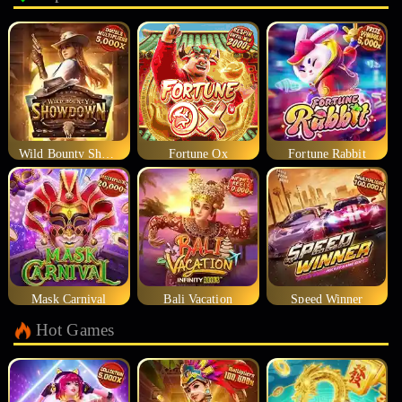
Wild Bounty Showdown
Fortune Ox
Fortune Rabbit
Mask Carnival
Bali Vacation
Speed Winner
Hot Games