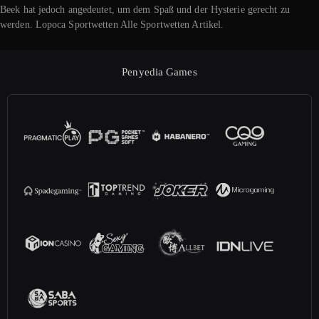
Beek hat jedoch angedeutet, um dem Spaß und der Hysterie gerecht zu
werden. Lopoca Sportwetten Alle Sportwetten Artikel.
Penyedia Games