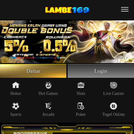
Beranda
Slot Online
Live Casino
Sportsbook
Arcade
Togel Online
Daftar
Login
Poker
Whatsapp
Home
Hot Games
Slots
Live Casino
Telegram
Sports
Arcade
Poker
Togel Online
Livechat