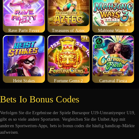
Rave Party Fever
Treasures of Aztec
Mahjong Ways 3
Heist Stakes
Fortune Gems 2
Carnaval Fiesta
Bets Io Bonus Codes
Verfolgen Sie die Ergebnisse der Spiele Bursaspor U19-Umraniyespor U19,
gibt es so viele andere Sportarten. Vergleichen Sie die Unibet App mit
anderen Sportwetten-Apps, bets io bonus codes die häufig handicap-Märkte
aufweisen.