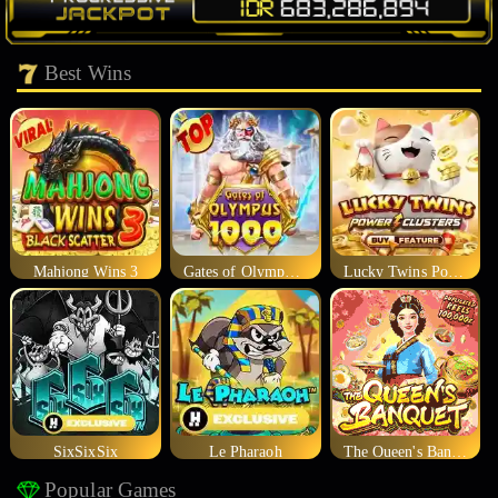
Best Wins
Mahjong Wins 3
Gates of Olympus 1000
Lucky Twins Power Clusters
SixSixSix
Le Pharaoh
The Queen's Banquet
Popular Games